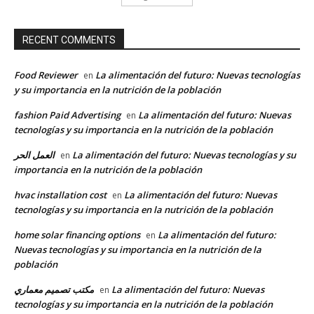
RECENT COMMENTS
Food Reviewer
La alimentación del futuro: Nuevas tecnologías
en
y su importancia en la nutrición de la población
fashion Paid Advertising
La alimentación del futuro: Nuevas
en
tecnologías y su importancia en la nutrición de la población
العمل الحر
La alimentación del futuro: Nuevas tecnologías y su
en
importancia en la nutrición de la población
hvac installation cost
La alimentación del futuro: Nuevas
en
tecnologías y su importancia en la nutrición de la población
home solar financing options
La alimentación del futuro:
en
Nuevas tecnologías y su importancia en la nutrición de la
población
مكتب تصميم معماري
La alimentación del futuro: Nuevas
en
tecnologías y su importancia en la nutrición de la población