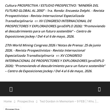
Cultura PROSPECTIVA / ESTUDIO PROSPECTIVO: “MINERÍA DEL
FUTURO GLOBAL AL 2050” - 1ra. Ronda: Encuesta Delphi. - Revista
Prospectivistas - Revista Internacional Especializada
Transdisciplinaria
XV CONGRESO INTERNACIONAL DE
en
PROSPECTORES Y EXPLORADORES (proEXPLO 2026): “Promoviendo
el descubrimiento para un futuro sostenible” – Centro de
Exposiciones Jockey / Del 4 al 6 de mayo, 2026.
27th World Mining Congress 2026 / Notas de Prensa: 25 de junio
2026. - Revista Prospectivistas - Revista Internacional
Especializada Transdisciplinaria
XV CONGRESO
en
INTERNACIONAL DE PROSPECTORES Y EXPLORADORES (proEXPLO
2026): “Promoviendo el descubrimiento para un futuro sostenible”
– Centro de Exposiciones Jockey / Del 4 al 6 de mayo, 2026.