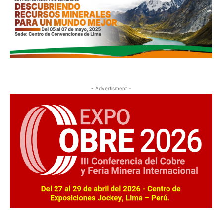
- Advertisment -