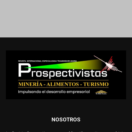
NOSOTROS