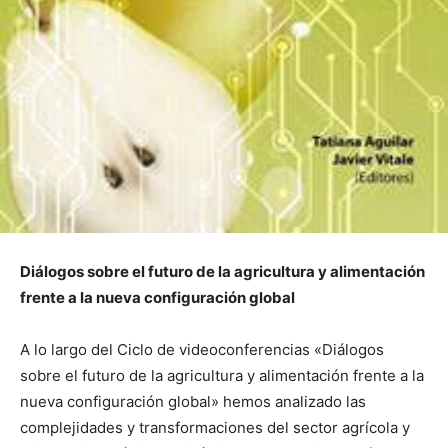
Diálogos sobre el futuro de la agricultura y alimentación
frente a la nueva configuración global
A lo largo del Ciclo de videoconferencias «Diálogos
sobre el futuro de la agricultura y alimentación frente a la
nueva configuración global» hemos analizado las
complejidades y transformaciones del sector agrícola y