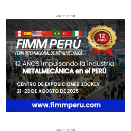
- Advertisment -
- Advertisment -