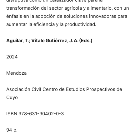
transformación del sector agrícola y alimentario, con un
énfasis en la adopción de soluciones innovadoras para
aumentar la eficiencia y la productividad.
Aguilar, T.; Vitale Gutiérrez, J. A. (Eds.)
2024
Mendoza
Asociación Civil Centro de Estudios Prospectivos de
Cuyo
ISBN 978-631-90402-0-3
94 p.