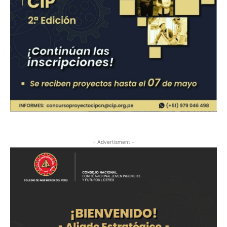
- Advertisment -