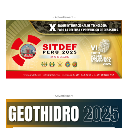
- Advertisment -
- Advertisment -