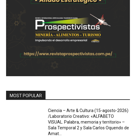
MOST POPULAR
Ciencia – Arte & Cultura (15-agosto-2026)
/Laboratorio Creativo: «ALFABETO
VISUAL. Palabra, memoria y territorio» –
Sala Temporal 2 y Sala Carlos Oquendo de
Amat...