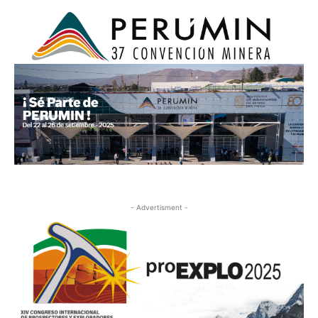
- Advertisment -