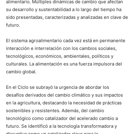
alimentario. Múltiples dinámicas de cambio que afectan
su desarrollo y sustentabilidad a lo largo del tiempo ha
sido presentadas, caracterizadas y analizadas en clave de
futuro.
El sistema agroalimentario cada vez está en permanente
interacción e interrelación con los cambios sociales,
tecnológicos, económicos, ambientales, políticos y
culturales. La alimentación es una fuerza impulsora del
cambio global.
En el Ciclo se subrayó la urgencia de abordar los
desafíos derivados del cambio climático y sus impactos
en la agricultura, destacando la necesidad de prácticas
sostenibles y resistentes. Además, del cambio
tecnológico como catalizador del acelerado cambio a
futuro. Se identificó a la tecnología transformadora y
disruptiva como un catalizador clave para la