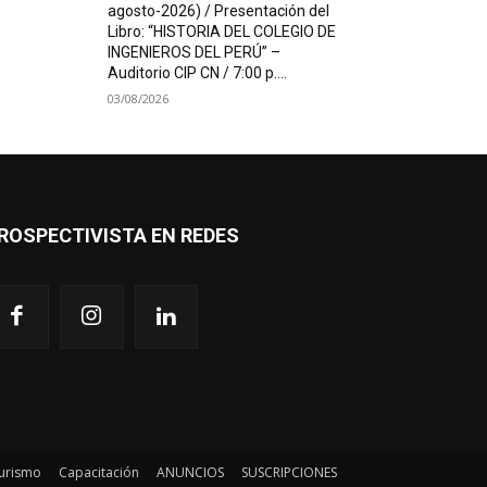
agosto-2026) / Presentación del
Libro: “HISTORIA DEL COLEGIO DE
INGENIEROS DEL PERÚ” –
Auditorio CIP CN / 7:00 p....
03/08/2026
ROSPECTIVISTA EN REDES
urismo
Capacitación
ANUNCIOS
SUSCRIPCIONES