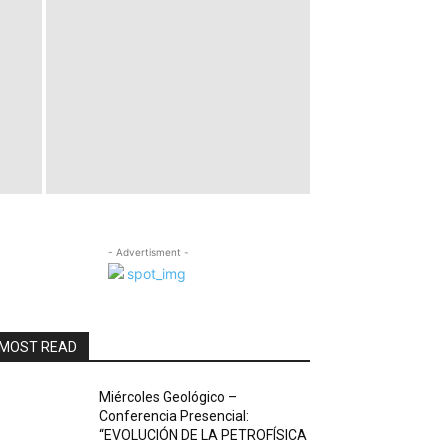
- Advertisment -
MOST READ
Miércoles Geológico –
Conferencia Presencial:
“EVOLUCIÓN DE LA PETROFÍSICA