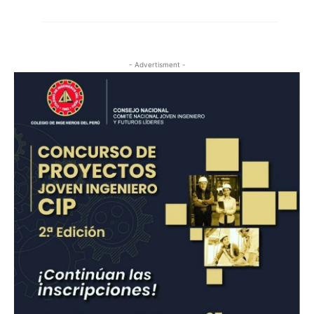
- Advertisment -