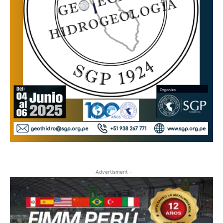
- Advertisment -