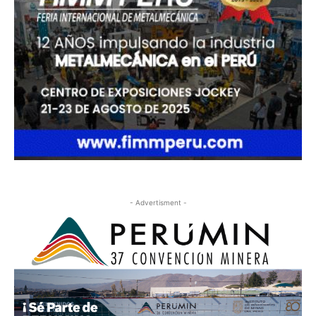
- Advertisment -