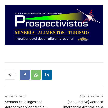
Artículo anterior
Artículo siguiente
Semana de la Ingeniería
[cep_uncuyo] Jornada
Agronómica y Zootecnia –
Inteligencia Artificial en la