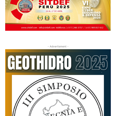
- Advertisment -