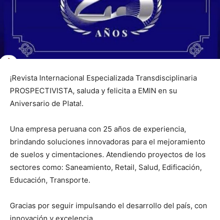
¡Revista Internacional Especializada Transdisciplinaria
PROSPECTIVISTA, saluda y felicita a EMIN en su
Aniversario de Plata!.
Una empresa peruana con 25 años de experiencia,
brindando soluciones innovadoras para el mejoramiento
de suelos y cimentaciones. Atendiendo proyectos de los
sectores como: Saneamiento, Retail, Salud, Edificación,
Educación, Transporte.
Gracias por seguir impulsando el desarrollo del país, con
innovación y excelencia.