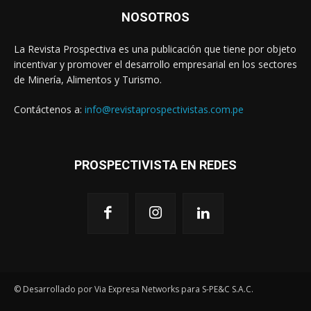
NOSOTROS
La Revista Prospectiva es una publicación que tiene por objeto
incentivar y promover el desarrollo empresarial en los sectores
de Minería, Alimentos y Turismo.
Contáctenos a:
info@revistaprospectivistas.com.pe
PROSPECTIVISTA EN REDES
© Desarrollado por Via Expresa Networks para S-PE&C S.A.C.