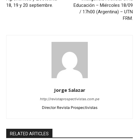
18, 19 y 20 septiembre.
Educación – Miércoles 18/09
/ 17h00 (Argentina) – UTN
FRM.
Jorge Salazar
http://revistaprospectivistas.com.pe
Director Revista Prospectivistas
RELATED ARTICLES