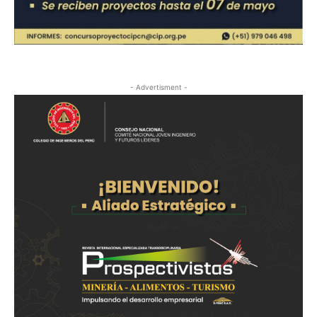
- Advertisment -