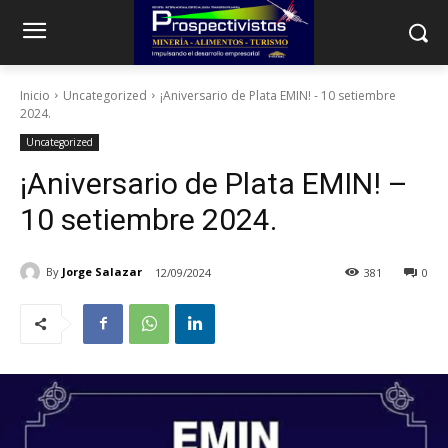
Inicio
Uncategorized
¡Aniversario de Plata EMIN! - 10 setiembre
2024.
Uncategorized
¡Aniversario de Plata EMIN! –
10 setiembre 2024.
By
Jorge Salazar
12/09/2024
381
0