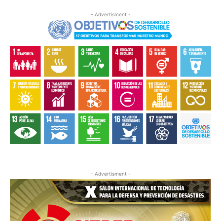
- Advertisment -
- Advertisment -