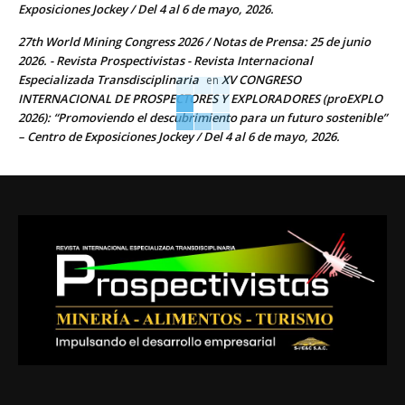
Exposiciones Jockey / Del 4 al 6 de mayo, 2026.
27th World Mining Congress 2026 / Notas de Prensa: 25 de junio
2026. - Revista Prospectivistas - Revista Internacional
Especializada Transdisciplinaria
XV CONGRESO
en
INTERNACIONAL DE PROSPECTORES Y EXPLORADORES (proEXPLO
2026): “Promoviendo el descubrimiento para un futuro sostenible”
– Centro de Exposiciones Jockey / Del 4 al 6 de mayo, 2026.