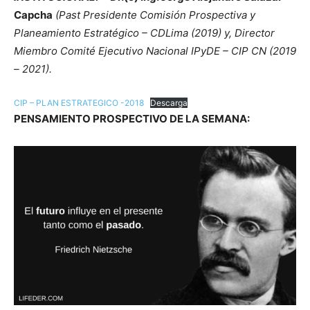
Capcha
(Past Presidente Comisión Prospectiva y
Planeamiento Estratégico – CDLima (2019) y, Director
Miembro Comité Ejecutivo Nacional IPyDE – CIP CN (2019
– 2021).
CIP – PLAN ESTRATEGICO -2018
Descarga
PENSAMIENTO PROSPECTIVO DE LA SEMANA: