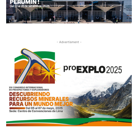
- Advertisment -