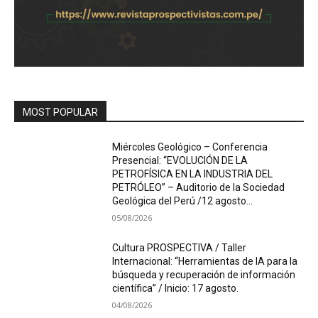
MOST POPULAR
Miércoles Geológico – Conferencia
Presencial: “EVOLUCIÓN DE LA
PETROFÍSICA EN LA INDUSTRIA DEL
PETRÓLEO” – Auditorio de la Sociedad
Geológica del Perú /12 agosto...
05/08/2026
Cultura PROSPECTIVA / Taller
Internacional: “Herramientas de IA para la
búsqueda y recuperación de información
científica” / Inicio: 17 agosto.
04/08/2026