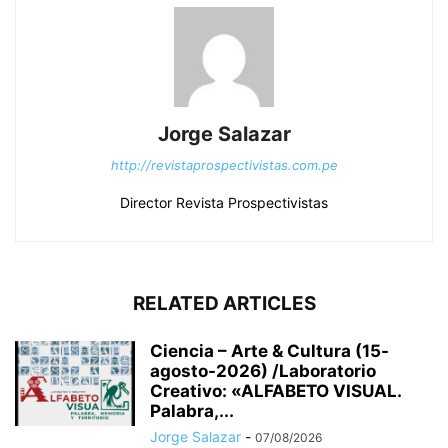
Jorge Salazar
http://revistaprospectivistas.com.pe
Director Revista Prospectivistas
RELATED ARTICLES
Ciencia – Arte & Cultura (15-
agosto-2026) /Laboratorio
Creativo: «ALFABETO VISUAL.
Palabra,...
Jorge Salazar
-
07/08/2026