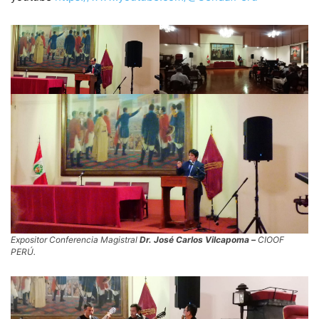
Expositor Conferencia Magistral
Dr. José Carlos Vilcapoma –
CIOOF
PERÚ.