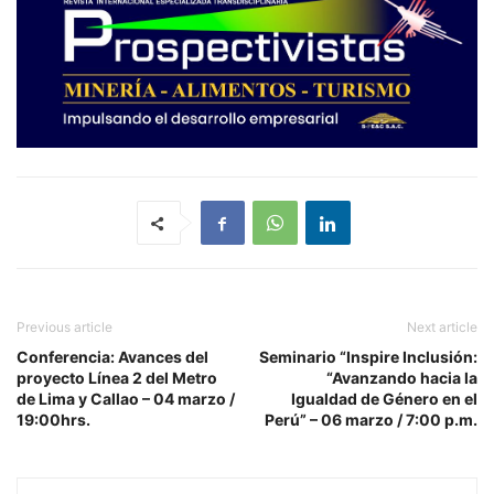
Previous article
Next article
Conferencia: Avances del
Seminario “Inspire Inclusión:
proyecto Línea 2 del Metro
“Avanzando hacia la
de Lima y Callao – 04 marzo /
Igualdad de Género en el
19:00hrs.
Perú” – 06 marzo / 7:00 p.m.