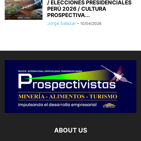
/ ELECCIONES PRESIDENCIALES
PERÚ 2026 / CULTURA
PROSPECTIVA...
Jorge Salazar
-
10/04/2026
ABOUT US