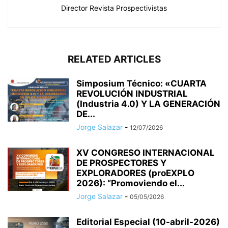
Director Revista Prospectivistas
RELATED ARTICLES
Simposium Técnico: «CUARTA
REVOLUCIÓN INDUSTRIAL
(Industria 4.0) Y LA GENERACIÓN
DE...
Jorge Salazar
-
12/07/2026
XV CONGRESO INTERNACIONAL
DE PROSPECTORES Y
EXPLORADORES (proEXPLO
2026): “Promoviendo el...
Jorge Salazar
-
05/05/2026
Editorial Especial (10-abril-2026)