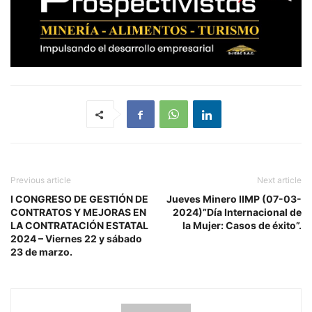
Previous article
Next article
I CONGRESO DE GESTIÓN DE
Jueves Minero IIMP (07-03-
CONTRATOS Y MEJORAS EN
2024)”Día Internacional de
LA CONTRATACIÓN ESTATAL
la Mujer: Casos de éxito”.
2024 – Viernes 22 y sábado
23 de marzo.