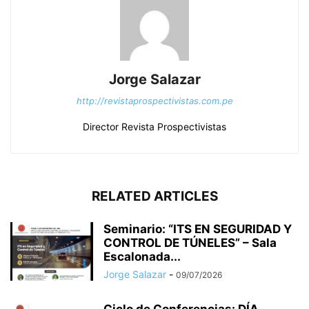
Jorge Salazar
http://revistaprospectivistas.com.pe
Director Revista Prospectivistas
RELATED ARTICLES
Seminario: “ITS EN SEGURIDAD Y
CONTROL DE TÚNELES” – Sala
Escalonada...
Jorge Salazar
-
09/07/2026