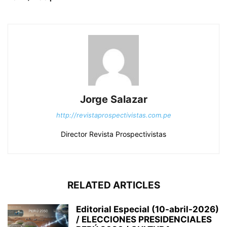
Jorge Salazar
http://revistaprospectivistas.com.pe
Director Revista Prospectivistas
RELATED ARTICLES
Editorial Especial (10-abril-2026)
/ ELECCIONES PRESIDENCIALES