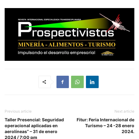
Previous article
Next article
Taller Presencial: Seguridad
Fitur: Feria Internacional de
operacional aplicadas en
Turismo – 24 -28 enero
aerolíneas” – 31 de enero
2024.
2024 / 7:00 pm