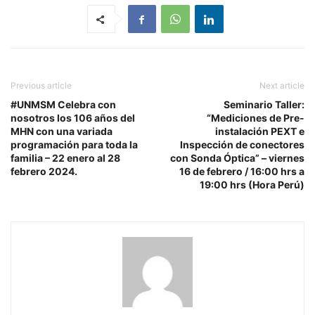
Previous article
Next article
#UNMSM Celebra con
Seminario Taller:
nosotros los 106 años del
“Mediciones de Pre-
MHN con una variada
instalación PEXT e
programación para toda la
Inspección de conectores
familia – 22 enero al 28
con Sonda Óptica” – viernes
febrero 2024.
16 de febrero / 16:00 hrs a
19:00 hrs (Hora Perú)