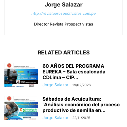
Jorge Salazar
http://revistaprospectivistas.com.pe
Director Revista Prospectivistas
RELATED ARTICLES
60 AÑOS DEL PROGRAMA
EUREKA – Sala escalonada
CDLima – CIP...
Jorge Salazar
-
19/02/2026
Sábados de Acuicultura:
“Análisis económico del proceso
productivo de semilla en...
Jorge Salazar
-
22/11/2025