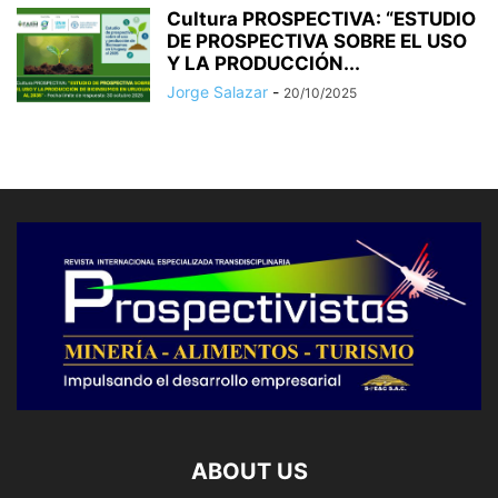
Cultura PROSPECTIVA: “ESTUDIO
DE PROSPECTIVA SOBRE EL USO
Y LA PRODUCCIÓN...
Jorge Salazar
-
20/10/2025
ABOUT US