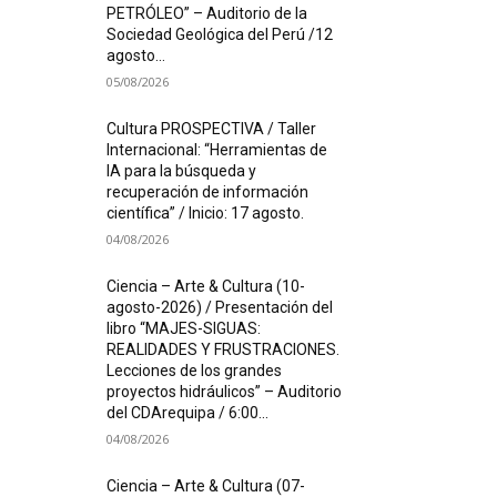
PETRÓLEO” – Auditorio de la
Sociedad Geológica del Perú /12
agosto...
05/08/2026
Cultura PROSPECTIVA / Taller
Internacional: “Herramientas de
IA para la búsqueda y
recuperación de información
científica” / Inicio: 17 agosto.
04/08/2026
Ciencia – Arte & Cultura (10-
agosto-2026) / Presentación del
libro “MAJES-SIGUAS:
REALIDADES Y FRUSTRACIONES.
Lecciones de los grandes
proyectos hidráulicos” – Auditorio
del CDArequipa / 6:00...
04/08/2026
Ciencia – Arte & Cultura (07-