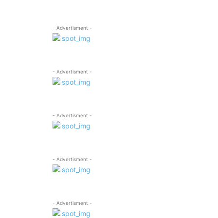
- Advertisment -
- Advertisment -
- Advertisment -
- Advertisment -
- Advertisment -