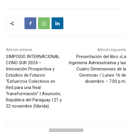
Artículo anterior
Artículo siguiente
SIMPOSIO INTERNACIONAL
Presentación del libro «La
CONO SUR 2024 –
Ingeniería Administrativa y las
Innovación Prospectiva y
Cuatro Dimensiones de la
Estudios de Futuros:
Gerencia» / Lunes 16 de
“Esfuerzos Colectivos en
diciembre – 7:00 p.m.
Red para una Real
Transformación” | Asunción,
República del Paraguay | 21 y
22 noviembre (híbrida).