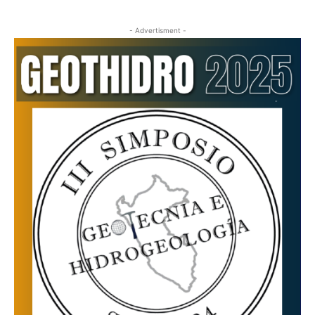
- Advertisment -