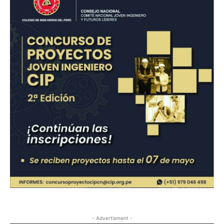
- Advertisment -