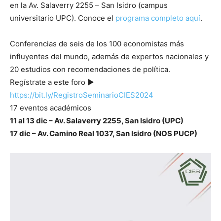
en la Av. Salaverry 2255 – San Isidro (campus
universitario UPC). Conoce el
programa completo aquí
.
Conferencias de seis de los 100 economistas más
influyentes del mundo, además de expertos nacionales y
20 estudios con recomendaciones de política.
Regístrate a este foro ►
https://bit.ly/RegistroSeminarioCIES2024
17 eventos académicos
11 al 13 dic – Av. Salaverry 2255, San Isidro (UPC)
17 dic – Av. Camino Real 1037, San Isidro (NOS PUCP)