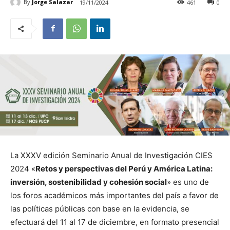
By
Jorge Salazar
19/11/2024
461
0
La XXXV edición Seminario Anual de Investigación CIES
2024 «
Retos y perspectivas del Perú y América Latina:
inversión, sostenibilidad y cohesión social
» es uno de
los foros académicos más importantes del país a favor de
las políticas públicas con base en la evidencia, se
efectuará del 11 al 17 de diciembre, en formato presencial