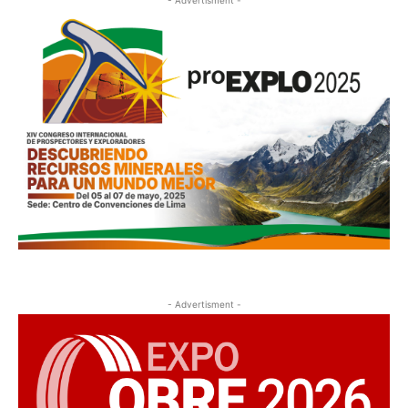
- Advertisment -
- Advertisment -