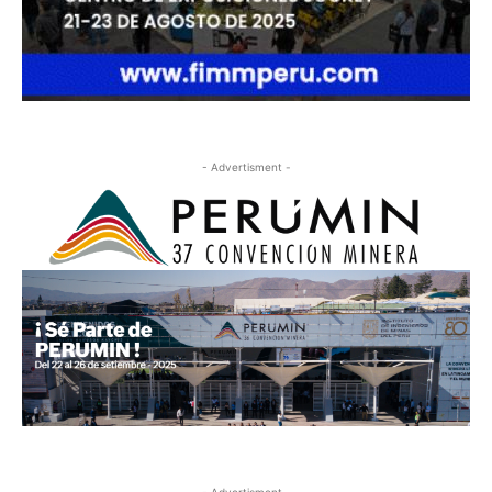
- Advertisment -