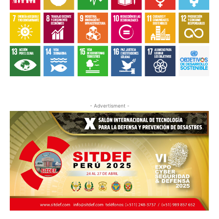
- Advertisment -