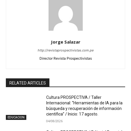
Jorge Salazar
http://revistaprospectivistas.com.pe
Director Revista Prospectivistas
RELATED ARTICLES
Cultura PROSPECTIVA / Taller
Internacional: “Herramientas de IA para la
búsqueda y recuperación de información
científica” / Inicio: 17 agosto.
EDUCACION
04/08/2026