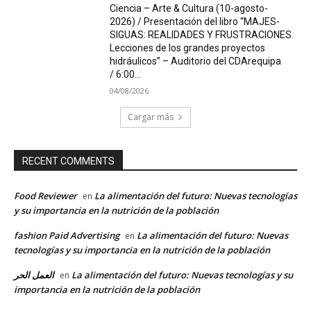
Ciencia – Arte & Cultura (10-agosto-
2026) / Presentación del libro “MAJES-
SIGUAS: REALIDADES Y FRUSTRACIONES.
Lecciones de los grandes proyectos
hidráulicos” – Auditorio del CDArequipa
/ 6:00...
04/08/2026
Cargar más
RECENT COMMENTS
Food Reviewer
La alimentación del futuro: Nuevas tecnologías
en
y su importancia en la nutrición de la población
fashion Paid Advertising
La alimentación del futuro: Nuevas
en
tecnologías y su importancia en la nutrición de la población
العمل الحر
La alimentación del futuro: Nuevas tecnologías y su
en
importancia en la nutrición de la población