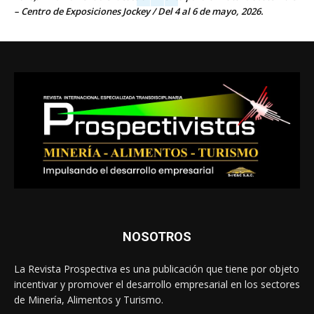
– Centro de Exposiciones Jockey / Del 4 al 6 de mayo, 2026.
NOSOTROS
La Revista Prospectiva es una publicación que tiene por objeto
incentivar y promover el desarrollo empresarial en los sectores
de Minería, Alimentos y Turismo.