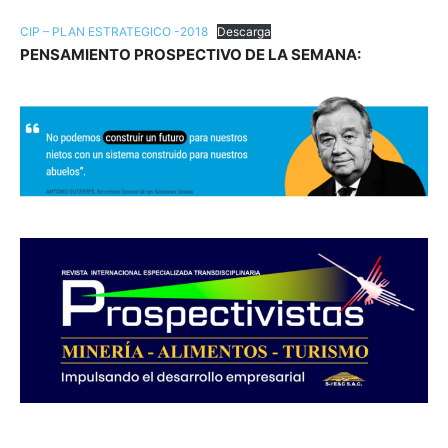
CIP – PLAN ESTRATEGICO -2018
Descarga
PENSAMIENTO PROSPECTIVO DE LA SEMANA: