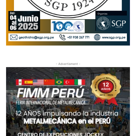
- Advertisment -