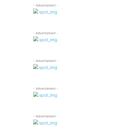
- Advertisment -
- Advertisment -
- Advertisment -
- Advertisment -
- Advertisment -