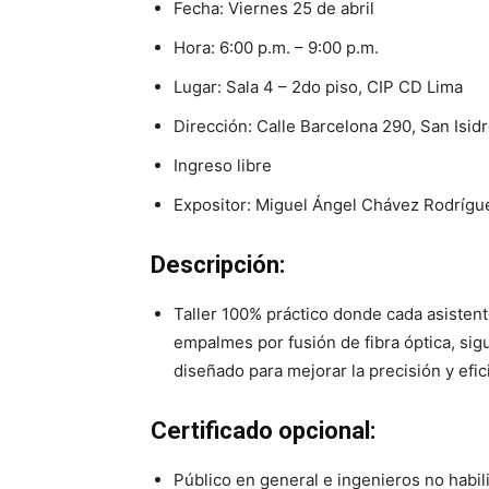
Fecha: Viernes 25 de abril
Hora: 6:00 p.m. – 9:00 p.m.
Lugar: Sala 4 – 2do piso, CIP CD Lima
Dirección: Calle Barcelona 290, San Isid
Ingreso libre
Expositor: Miguel Ángel Chávez Rodrígu
Descripción:
Taller 100% práctico donde cada asistente
empalmes por fusión de fibra óptica, sig
diseñado para mejorar la precisión y efic
Certificado opcional:
Público en general e ingenieros no habili