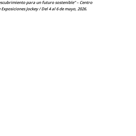
scubrimiento para un futuro sostenible” – Centro
 Exposiciones Jockey / Del 4 al 6 de mayo, 2026.