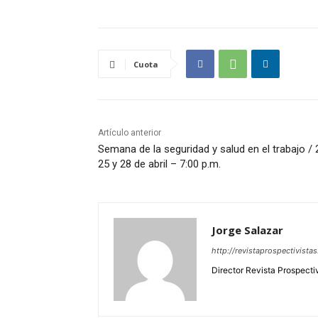
Cuota
Artículo anterior
Semana de la seguridad y salud en el trabajo / 
25 y 28 de abril – 7:00 p.m.
Jorge Salazar
http://revistaprospectivista
Director Revista Prospecti