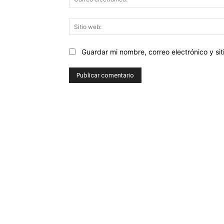
Guardar mi nombre, correo electrónico y s