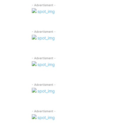
- Advertisment -
- Advertisment -
- Advertisment -
- Advertisment -
- Advertisment -