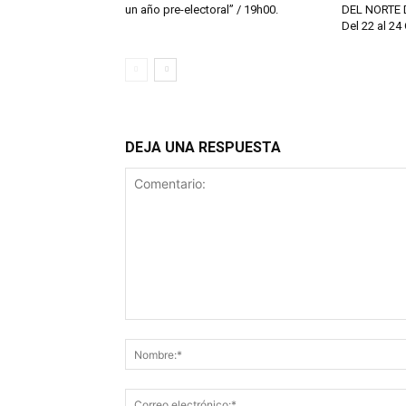
un año pre-electoral” / 19h00.
DEL NORTE 
Del 22 al 24
DEJA UNA RESPUESTA
Comentario: