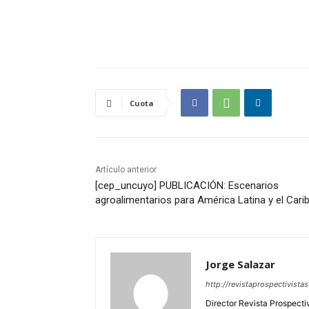
Cuota
Artículo anterior
[cep_uncuyo] PUBLICACIÓN: Escenarios
agroalimentarios para América Latina y el Carib
Jorge Salazar
http://revistaprospectivista
Director Revista Prospecti