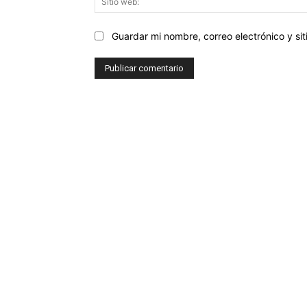
Guardar mi nombre, correo electrónico y s