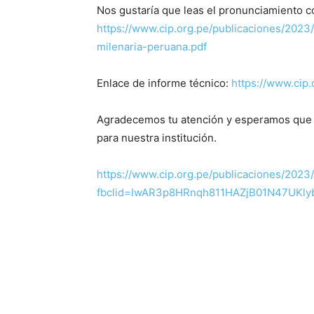
Nos gustaría que leas el pronunciamiento c
https://www.cip.org.pe/publicaciones/2023/
milenaria-peruana.pdf
Enlace de informe técnico:
https://www.cip
Agradecemos tu atención y esperamos que 
para nuestra institución.
https://www.cip.org.pe/publicaciones/2023
fbclid=IwAR3p8HRnqh811HAZjB01N47UKl