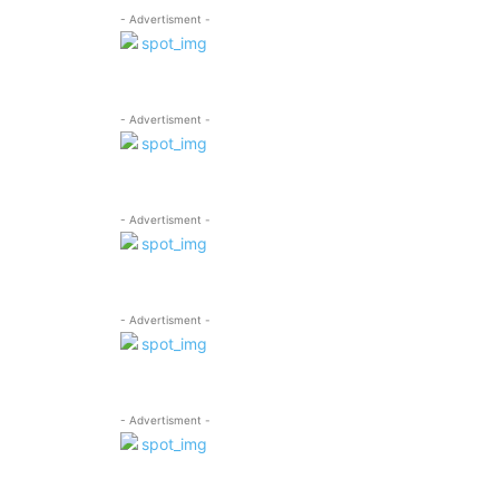
- Advertisment -
- Advertisment -
- Advertisment -
- Advertisment -
- Advertisment -