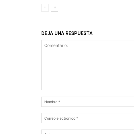
DEJA UNA RESPUESTA
Comentario: