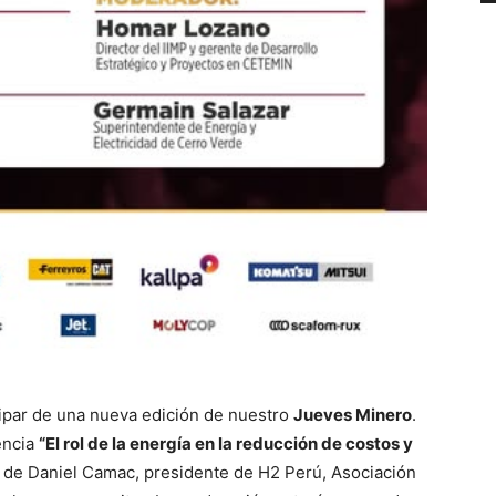
cipar de una nueva edición de nuestro
Jueves Minero
.
encia
“El rol de la energía en la reducción de costos y
 de Daniel Camac, presidente de H2 Perú, Asociación