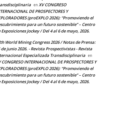
ansdisciplinaria
XV CONGRESO
en
NTERNACIONAL DE PROSPECTORES Y
PLORADORES (proEXPLO 2026): “Promoviendo el
scubrimiento para un futuro sostenible” – Centro
 Exposiciones Jockey / Del 4 al 6 de mayo, 2026.
th World Mining Congress 2026 / Notas de Prensa:
 de junio 2026. - Revista Prospectivistas - Revista
ternacional Especializada Transdisciplinaria
en
V CONGRESO INTERNACIONAL DE PROSPECTORES Y
PLORADORES (proEXPLO 2026): “Promoviendo el
scubrimiento para un futuro sostenible” – Centro
 Exposiciones Jockey / Del 4 al 6 de mayo, 2026.