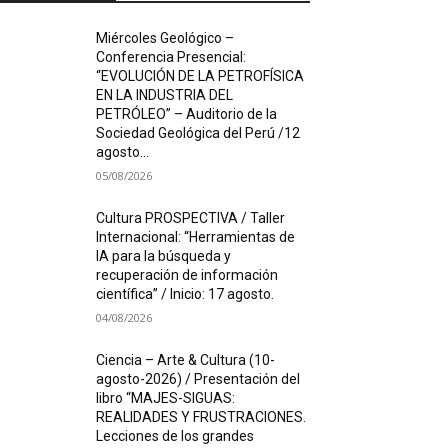
Miércoles Geológico –
Conferencia Presencial:
“EVOLUCIÓN DE LA PETROFÍSICA
EN LA INDUSTRIA DEL
PETRÓLEO” – Auditorio de la
Sociedad Geológica del Perú /12
agosto...
05/08/2026
Cultura PROSPECTIVA / Taller
Internacional: “Herramientas de
IA para la búsqueda y
recuperación de información
científica” / Inicio: 17 agosto.
04/08/2026
Ciencia – Arte & Cultura (10-
agosto-2026) / Presentación del
libro “MAJES-SIGUAS:
REALIDADES Y FRUSTRACIONES.
Lecciones de los grandes