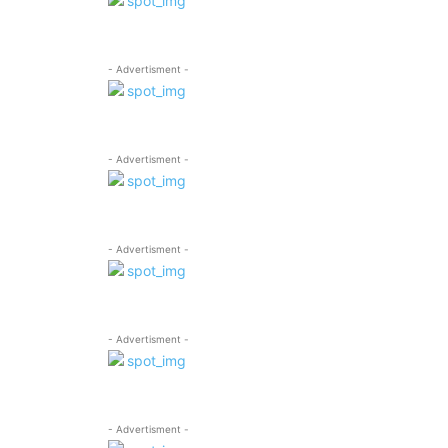
- Advertisment -
- Advertisment -
- Advertisment -
- Advertisment -
- Advertisment -