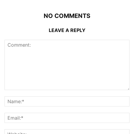
NO COMMENTS
LEAVE A REPLY