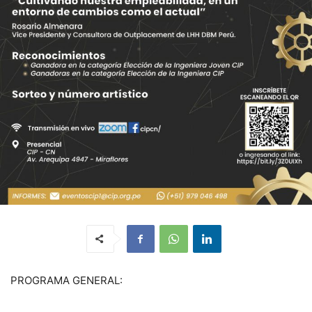
PROGRAMA GENERAL: