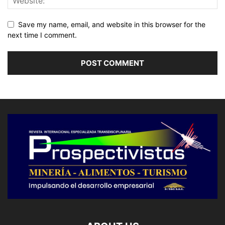
Save my name, email, and website in this browser for the
next time I comment.