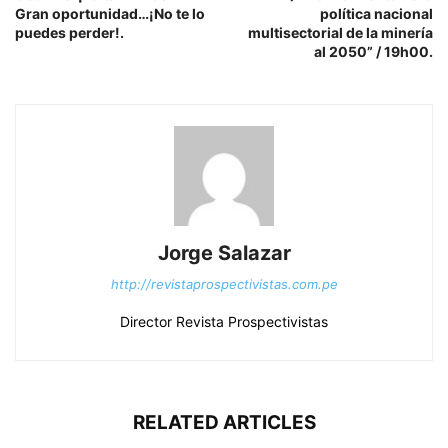
Gran oportunidad…¡No te lo
política nacional
puedes perder!.
multisectorial de la minería
al 2050” / 19h00.
Jorge Salazar
http://revistaprospectivistas.com.pe
Director Revista Prospectivistas
RELATED ARTICLES