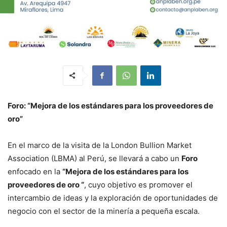
Foro: “Mejora de los estándares para los proveedores de
oro”
En el marco de la visita de la London Bullion Market
Association (LBMA) al Perú, se llevará a cabo un
Foro
enfocado en la
“Mejora de los estándares para los
proveedores de oro “
, cuyo objetivo es promover el
intercambio de ideas y la exploración de oportunidades de
negocio con el sector de la minería a pequeña escala.