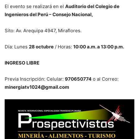
El evento se realizará en el
Auditorio del Colegio de
Ingenieros del Perú – Consejo Nacional,
Sito: Av. Arequipa 4947, Miraflores.
Día: Lunes
28 octubre
/ Horas:
10:00 a.m. a 13:00 p.m.
INGRESO LIBRE
Previa Inscripción: Celular:
970650774
o al Correo:
minergiatv1024@gmail.com