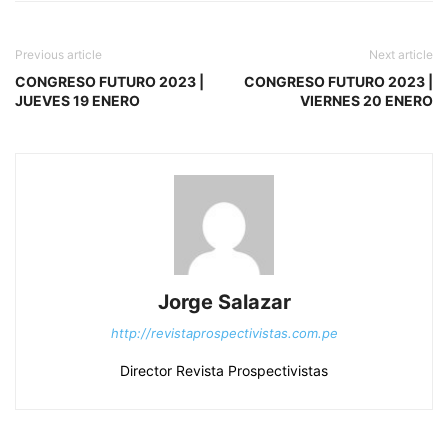
Previous article
Next article
CONGRESO FUTURO 2023 |
CONGRESO FUTURO 2023 |
JUEVES 19 ENERO
VIERNES 20 ENERO
Jorge Salazar
http://revistaprospectivistas.com.pe
Director Revista Prospectivistas