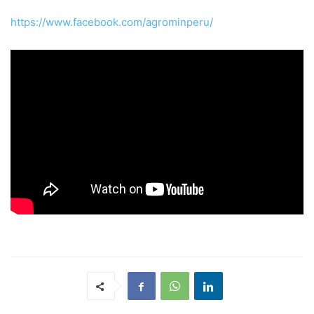
https://www.facebook.com/agrominperu/