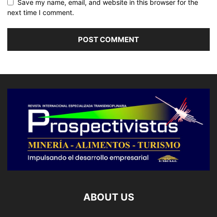
Save my name, email, and website in this browser for the
next time I comment.
ABOUT US