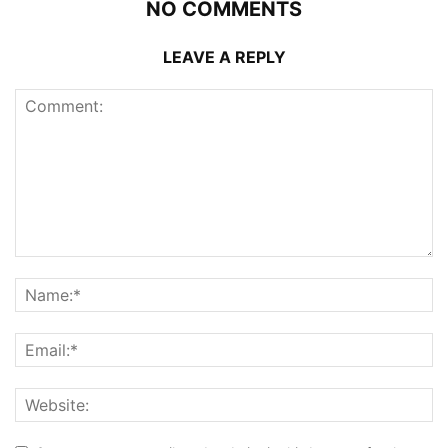
NO COMMENTS
LEAVE A REPLY