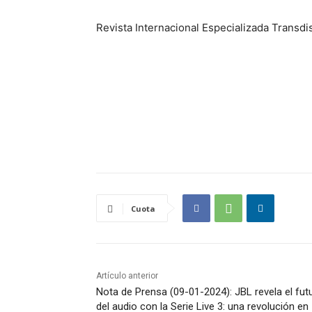
Revista Internacional Especializada Trans
Cuota
Artículo anterior
Nota de Prensa (09-01-2024): JBL revela el fut
del audio con la Serie Live 3: una revolución en