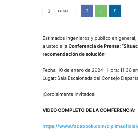
Cuota
Estimados Ingenieros y público en general, 
a usted a la
Conferencia de Prensa: “Situac
recomendación de solución
“
Fecha: 10 de enero de 2024 | Hora: 11:30 a
Lugar: Sala Escalonada del Consejo Departa
¡Cordialmente invitados!
VIDEO COMPLETO DE LA COMFERENCIA:
https://www.facebook.com/ciplimaofici