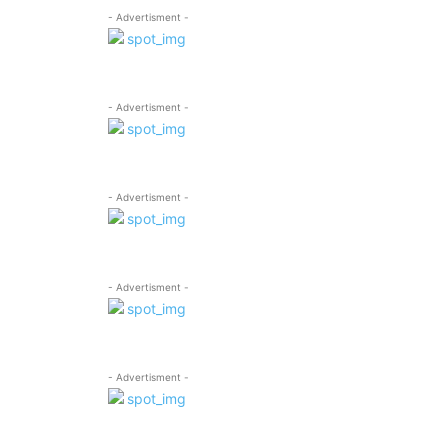
- Advertisment -
- Advertisment -
- Advertisment -
- Advertisment -
- Advertisment -