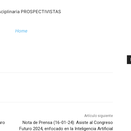
disciplinaria PROSPECTIVISTAS
Home
Artículo siguiente
uro
Nota de Prensa (16-01-24): Asiste al Congreso
Futuro 2024, enfocado en la Inteligencia Artificial