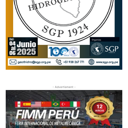
- Advertisment -