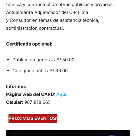
técnica y contractual de obras públicas y privadas.
Actualmente Adjudicador del CIP Lima
y Consultor en temas de asistencia técnica,
administración contractual.
Certificado opcional:
Público en general : S/ 50.00
Colegiado hábil : S/ 30.00
Informes
Página web del CARD:
Aquí.
Celular:
987 818 665
PROXIMOS EVENTOS: