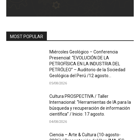
MOST POPULAR
Miércoles Geológico – Conferencia
Presencial: “EVOLUCIÓN DE LA
PETROFÍSICA EN LA INDUSTRIA DEL
PETRÓLEO” – Auditorio de la Sociedad
Geológica del Perú /12 agosto...
05/08/2026
Cultura PROSPECTIVA / Taller
Internacional: “Herramientas de IA para la
búsqueda y recuperación de información
científica” / Inicio: 17 agosto.
04/08/2026
Ciencia – Arte & Cultura (10-agosto-