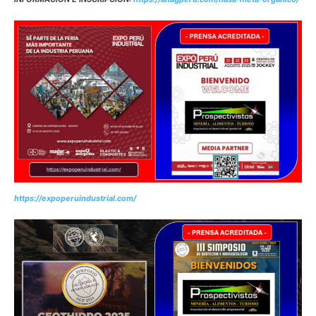
https://expoperuindustrial.com/