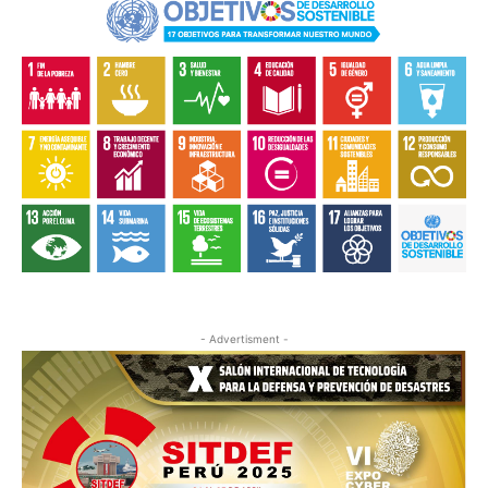
- Advertisment -