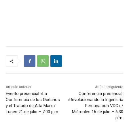
Artículo anterior
Artículo siguiente
Evento presencial «La
Conferencia presencial:
Conferencia de los Océanos
«Revolucionando la Ingeniería
y el Tratado de Alta Mar» /
Peruana con VDC» /
Lunes 21 de julio – 7:00 p.m.
Miércoles 16 de julio – 6:30
p.m.