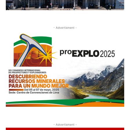
- Advertisment -
- Advertisment -