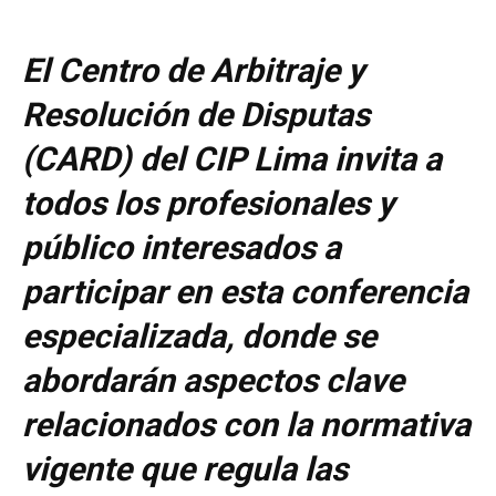
El Centro de Arbitraje y
Resolución de Disputas
(CARD) del CIP Lima invita a
todos los profesionales y
público interesados a
participar en esta conferencia
especializada, donde se
abordarán aspectos clave
relacionados con la normativa
vigente que regula las