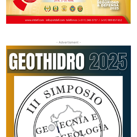
- Advertisment -