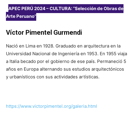
APEC PERÚ 2024 – CULTURA: “Selección de Obras de
Arte Peruano”
Víctor Pimentel Gurmendi
Nació en Lima en 1928. Graduado en arquitectura en la
Universidad Nacional de Ingeniería en 1953. En 1955 viaja
a Italia becado por el gobierno de ese país. Permaneció 5
años en Europa alternando sus estudios arquitectónicos
y urbanísticos con sus actividades artísticas.
https://www.victorpimentel.org/galeria.html