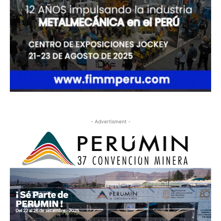
- Advertisment -