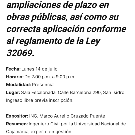
ampliaciones de plazo en
obras públicas, así como su
correcta aplicación conforme
al reglamento de la Ley
32069.
Fecha:
Lunes 14 de julio
Horario:
De 7:00 p.m. a 9:00 p.m.
Modalidad:
Presencial
Lugar:
Sala Escalonada. Calle Barcelona 290, San Isidro.
Ingreso libre previa inscripción.
Expositor:
ING. Marco Aurelio Cruzado Puente
Resumen:
Ingeniero Civil por la Universidad Nacional de
Cajamarca, experto en gestión