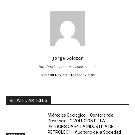
Jorge Salazar
http://revistaprospectivistas.com.pe
Director Revista Prospectivistas
RELATED ARTICLES
Miércoles Geológico – Conferencia
Presencial: “EVOLUCIÓN DE LA
PETROFÍSICA EN LA INDUSTRIA DEL
PETRÓLEO” – Auditorio de la Sociedad