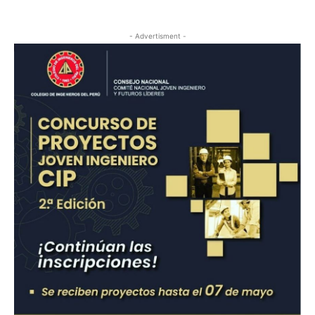
- Advertisment -