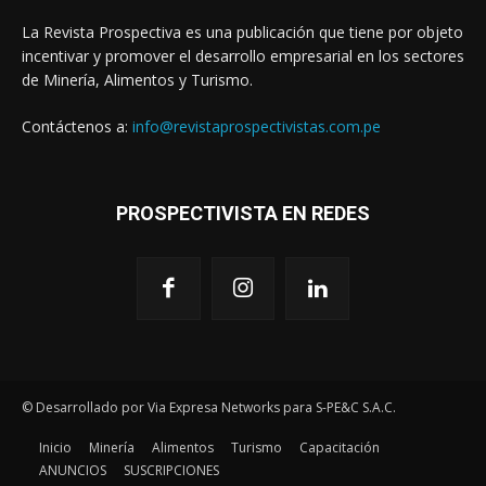
La Revista Prospectiva es una publicación que tiene por objeto
incentivar y promover el desarrollo empresarial en los sectores
de Minería, Alimentos y Turismo.
Contáctenos a:
info@revistaprospectivistas.com.pe
PROSPECTIVISTA EN REDES
© Desarrollado por Via Expresa Networks para S-PE&C S.A.C.
Inicio
Minería
Alimentos
Turismo
Capacitación
ANUNCIOS
SUSCRIPCIONES