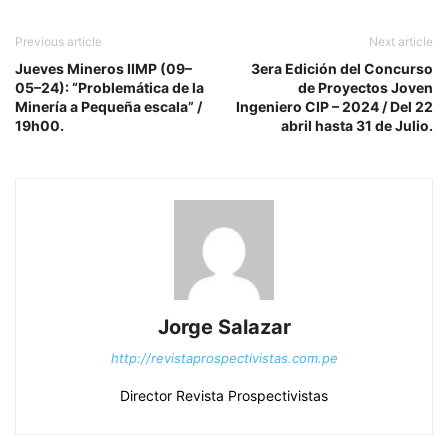
Previous article
Next article
Jueves Mineros IIMP (09–
3era Edición del Concurso
05–24): “Problemática de la
de Proyectos Joven
Minería a Pequeña escala” /
Ingeniero CIP – 2024 / Del 22
19h00.
abril hasta 31 de Julio.
Jorge Salazar
http://revistaprospectivistas.com.pe
Director Revista Prospectivistas