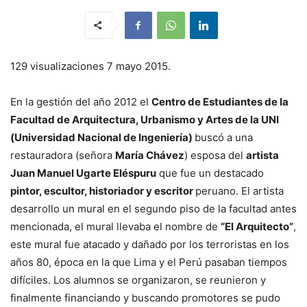
129 visualizaciones 7 mayo 2015.
En la gestión del año 2012 el
Centro de Estudiantes de la
Facultad de Arquitectura, Urbanismo y Artes de la UNI
(Universidad Nacional de Ingeniería)
buscó a una
restauradora (señora
María Chávez
) esposa del
artista
Juan Manuel Ugarte Eléspuru
que fue un destacado
pintor, escultor, historiador y escritor
peruano. El artista
desarrollo un mural en el segundo piso de la facultad antes
mencionada, el mural llevaba el nombre de
“El Arquitecto”
,
este mural fue atacado y dañado por los terroristas en los
años 80, época en la que Lima y el Perú pasaban tiempos
difíciles. Los alumnos se organizaron, se reunieron y
finalmente financiando y buscando promotores se pudo