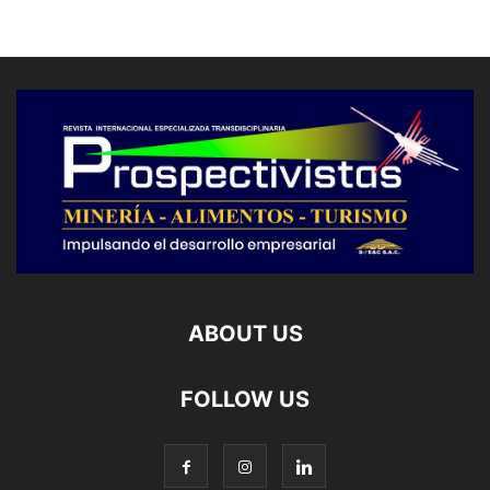
ABOUT US
FOLLOW US