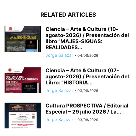
RELATED ARTICLES
Ciencia – Arte & Cultura (10-
agosto-2026) / Presentación del
libro “MAJES-SIGUAS:
REALIDADES...
Jorge Salazar
-
04/08/2026
Ciencia – Arte & Cultura (07-
agosto-2026) / Presentación del
Libro: “HISTORIA...
Jorge Salazar
-
03/08/2026
Cultura PROSPECTIVA / Editorial
Especial – 29 julio 2026 / La...
Jorge Salazar
-
03/08/2026