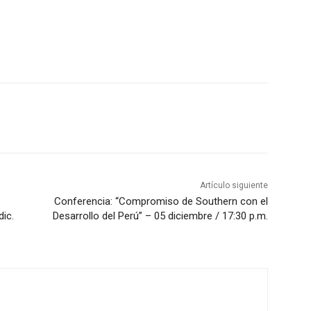
Artículo siguiente
Conferencia: “Compromiso de Southern con el
dic.
Desarrollo del Perú” – 05 diciembre / 17:30 p.m.