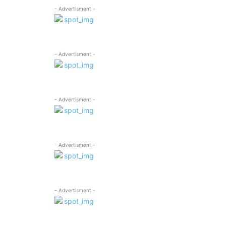
- Advertisment -
- Advertisment -
- Advertisment -
- Advertisment -
- Advertisment -