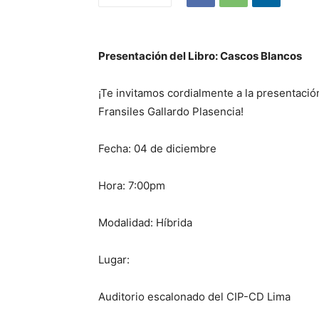
Presentación del Libro: Cascos Blancos
¡Te invitamos cordialmente a la presentació
Fransiles Gallardo Plasencia!
Fecha: 04 de diciembre
Hora: 7:00pm
Modalidad: Híbrida
Lugar:
Auditorio escalonado del CIP-CD Lima