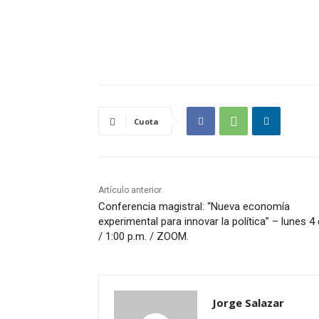
Cuota
Artículo anterior
Conferencia magistral: “Nueva economía
experimental para innovar la política” – lunes 4 
/ 1:00 p.m. / ZOOM.
Jorge Salazar