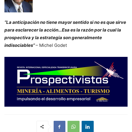
“La anticipación no tiene mayor sentido si no es que sirve
para esclarecer la acción…Esa es la razón por la cual la
prospectiva y la estrategia son generalmente
indisociables”
– Michel Godet