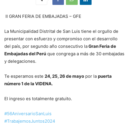
II GRAN FERIA DE EMBAJADAS – GFE
La Municipalidad Distrital de San Luis tiene el orgullo de
presentar con esfuerzo y compromiso con el desarrollo
del país, por segundo año consecutivo la
Gran Feria de
Embajadas del Perú
que congrega a más de 30 embajadas
y delegaciones.
Te esperamos este
24, 25, 26 de mayo
por la
puerta
número 1 de la VIDENA.
El ingreso es totalmente gratuito.
#56AniversarioSanLuis
#TrabajemosJuntos2024