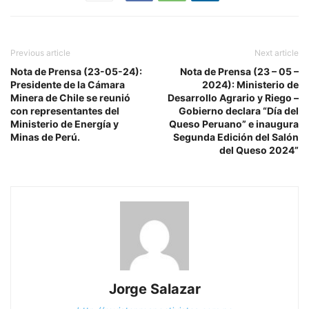
Previous article
Next article
Nota de Prensa (23-05-24):
Nota de Prensa (23 – 05 –
Presidente de la Cámara
2024): Ministerio de
Minera de Chile se reunió
Desarrollo Agrario y Riego –
con representantes del
Gobierno declara “Día del
Ministerio de Energía y
Queso Peruano” e inaugura
Minas de Perú.
Segunda Edición del Salón
del Queso 2024”
Jorge Salazar